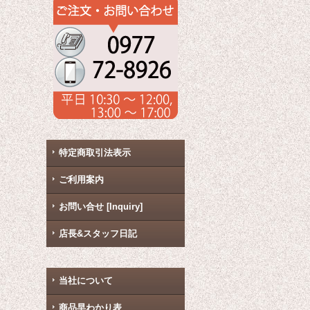
特定商取引法表示
ご利用案内
お問い合せ [Inquiry]
店長&スタッフ日記
当社について
商品早わかり表