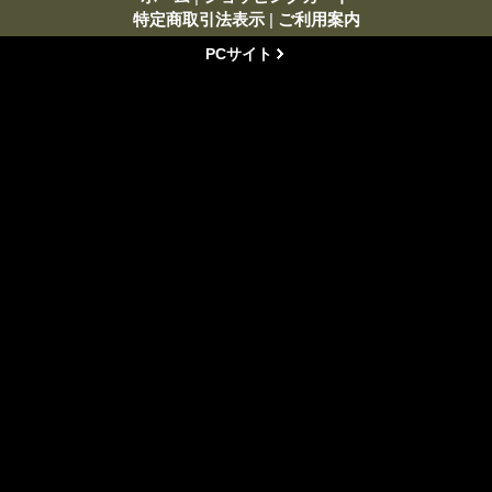
特定商取引法表示
|
ご利用案内
PCサイト