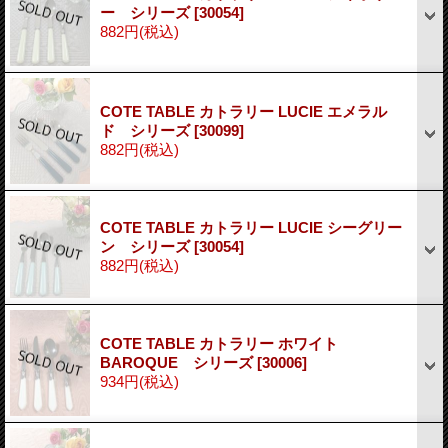
ー シリーズ
[30054]
882円
(税込)
COTE TABLE カトラリー LUCIE エメラル
ド シリーズ
[30099]
882円
(税込)
COTE TABLE カトラリー LUCIE シーグリー
ン シリーズ
[30054]
882円
(税込)
COTE TABLE カトラリー ホワイト
BAROQUE シリーズ
[30006]
934円
(税込)