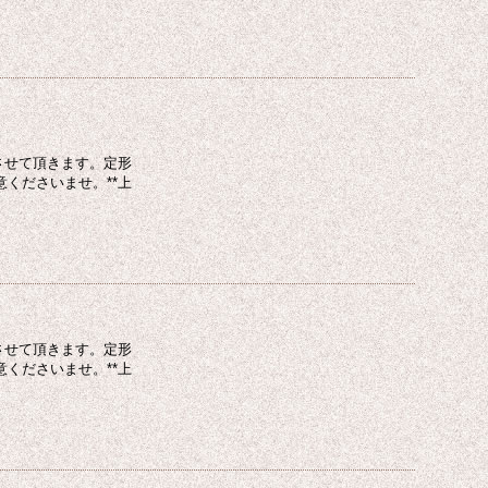
させて頂きます。定形
くださいませ。**上
させて頂きます。定形
くださいませ。**上