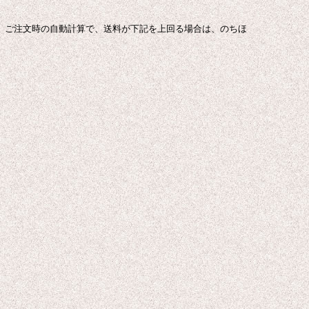
。 ご注文時の自動計算で、送料が下記を上回る場合は、のちほ