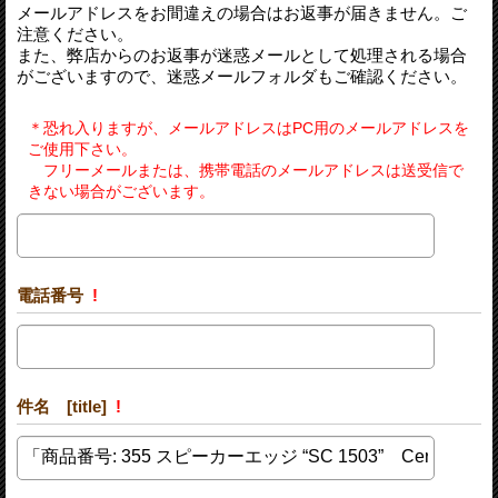
メールアドレスをお間違えの場合はお返事が届きません。ご
注意ください。
また、弊店からのお返事が迷惑メールとして処理される場合
がございますので、迷惑メールフォルダもご確認ください。
＊恐れ入りますが、メールアドレスはPC用のメールアドレスを
ご使用下さい。
フリーメールまたは、携帯電話のメールアドレスは送受信で
きない場合がございます。
電話番号
!
件名 [title]
!