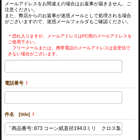
メールアドレスをお間違えの場合はお返事が届きません。ご
注意ください。
また、弊店からのお返事が迷惑メールとして処理される場合
がございますので、迷惑メールフォルダもご確認ください。
＊恐れ入りますが、メールアドレスはPC用のメールアドレスを
ご使用下さい。
フリーメールまたは、携帯電話のメールアドレスは送受信で
きない場合がございます。
電話番号
!
件名 [title]
!