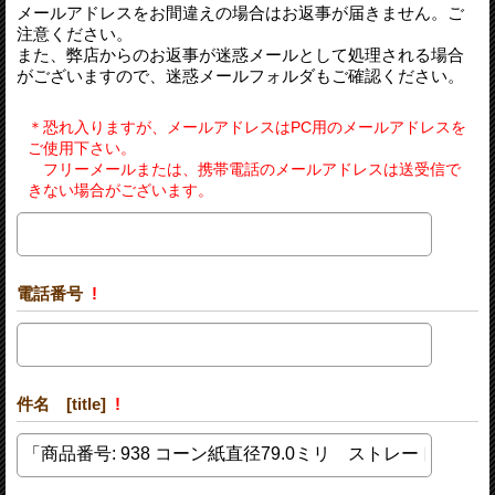
メールアドレスをお間違えの場合はお返事が届きません。ご
注意ください。
また、弊店からのお返事が迷惑メールとして処理される場合
がございますので、迷惑メールフォルダもご確認ください。
＊恐れ入りますが、メールアドレスはPC用のメールアドレスを
ご使用下さい。
フリーメールまたは、携帯電話のメールアドレスは送受信で
きない場合がございます。
電話番号
!
件名 [title]
!