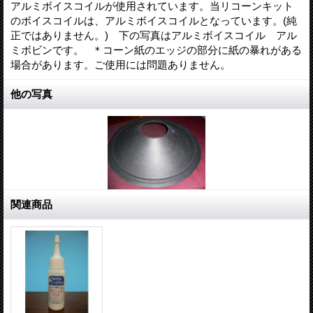
アルミボイスコイルが使用されています。当リコーンキット
のボイスコイルは、アルミボイスコイルとなっています。(純
正ではありません。) 下の写真はアルミボイスコイル アル
ミボビンです。 ＊コーン紙のエッジの部分に紙の暴れがある
場合があります。ご使用には問題ありません。
他の写真
関連商品