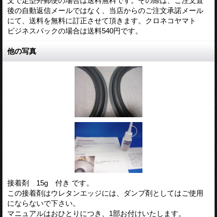
文で定型外郵便の場合は送料無料です。その際は、ご注文直
後の自動返信メールではなく、当店からのご注文承諾メール
にて、送料を無料に訂正させて頂きます。クロネコヤマト
ビジネスパックの場合は送料540円です。
他の写真
接着剤 15g 付き です。
この接着剤はウレタンエッジには、ダンプ剤としてはご使用
にならないで下さい。
マニュアルはおひとりにつき、1部お付けいたします。