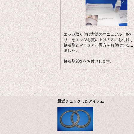
エッジ取り付け方法のマニュアル 8ペ
り をエッジお買い上げの方にお付けし
接着剤とマニュアル両方をお付けするこ
ました。
接着剤20g をお付けします。
最近チェックしたアイテム