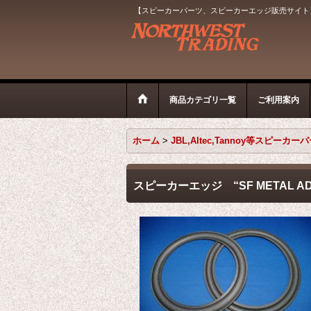
【スピーカーパーツ、スピーカーエッジ販売サイト
商品カテゴリ一覧
ご利用案内
ホーム
>
JBL,Altec,Tannoy等スピーカー
スピーカーエッジ “SF METAL 