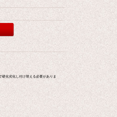
で硬化劣化し付け替える必要がありま