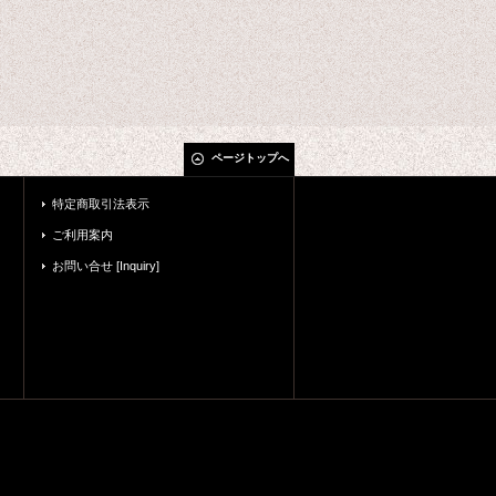
ページトップへ
特定商取引法表示
ご利用案内
お問い合せ [Inquiry]