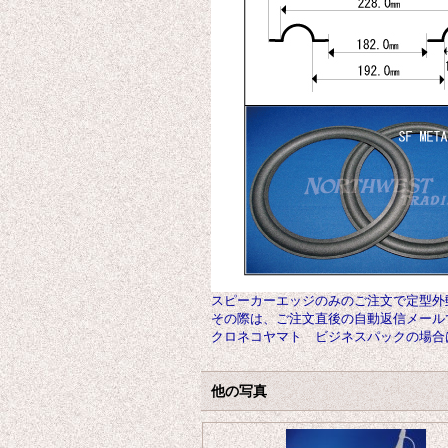
スピーカーエッジのみのご注文で定型外
その際は、ご注文直後の自動返信メール
クロネコヤマト ビジネスパックの場合は
他の写真