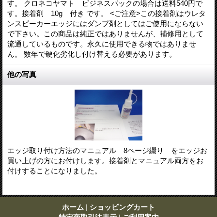
す。 クロネコヤマト ビジネスパックの場合は送料540円で
す。接着剤 10g 付き です。 <ご注意>この接着剤はウレタ
ンスピーカーエッジにはダンプ剤としてはご使用にならない
で下さい。この商品は純正ではありませんが、補修用として
流通しているものです。永久に使用できる物ではありませ
ん。 数年で硬化劣化し付け替える必要があります。
他の写真
エッジ取り付け方法のマニュアル 8ページ綴り をエッジお
買い上げの方にお付けします。接着剤とマニュアル両方をお
付けすることになりました。
ホーム
|
ショッピングカート