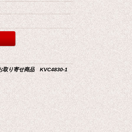
お取り寄せ商品 KVC4830-1