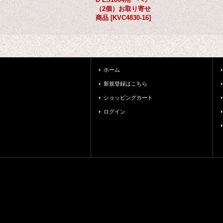
（2個）お取り寄せ
商品
[
KVC4830-16
]
ホーム
新規登録はこちら
ショッピングカート
ログイン