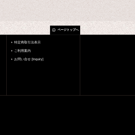
ページトップへ
特定商取引法表示
ご利用案内
お問い合せ [Inquiry]