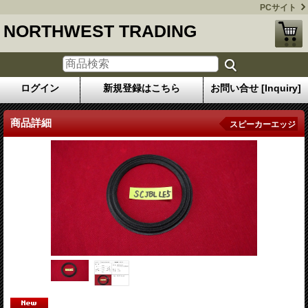
PCサイト
NORTHWEST TRADING
ログイン
新規登録はこちら
お問い合せ [Inquiry]
商品詳細
スピーカーエッジ