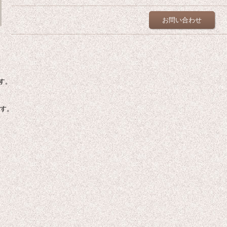
お問い合わせ
す。
ます。