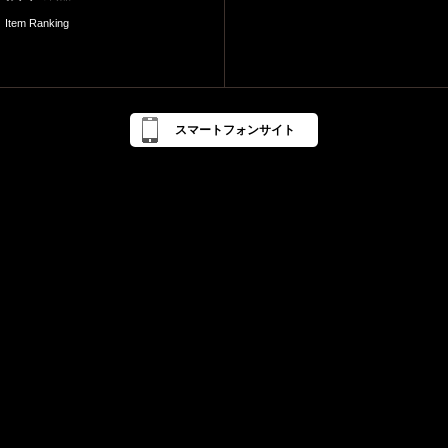
Item Ranking
スマートフォンサイト