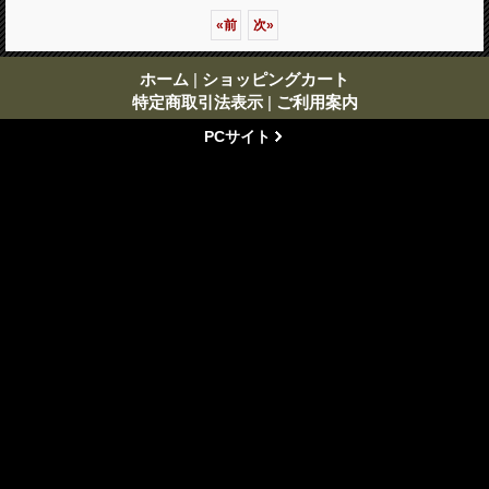
«
前
次
»
ホーム
|
ショッピングカート
特定商取引法表示
|
ご利用案内
PCサイト