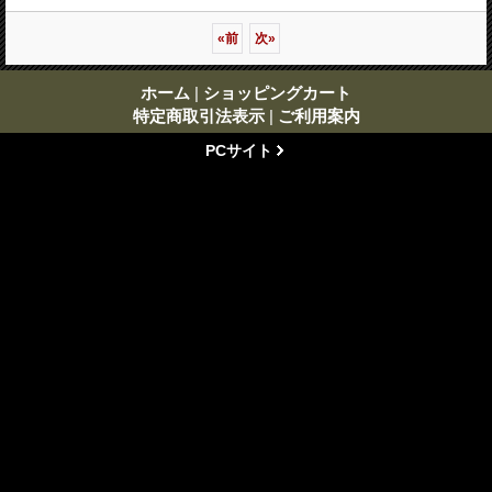
«
前
次
»
ホーム
|
ショッピングカート
特定商取引法表示
|
ご利用案内
PCサイト