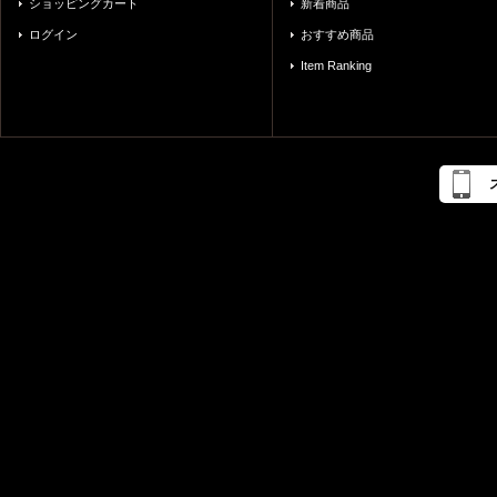
ショッピングカート
新着商品
ログイン
おすすめ商品
Item Ranking