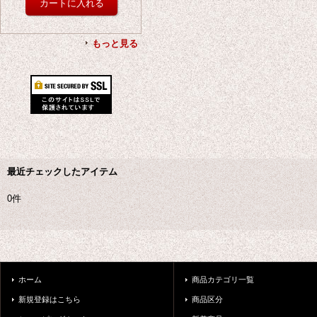
もっと見る
最近チェックしたアイテム
0件
ホーム
商品カテゴリ一覧
新規登録はこちら
商品区分