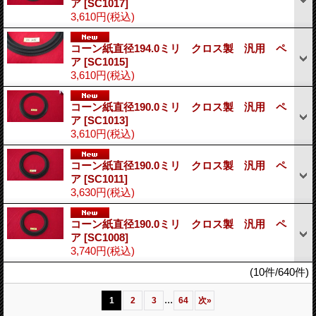
ア
[SC1017]
3,610円
(税込)
コーン紙直径194.0ミリ クロス製 汎用 ペ
ア
[SC1015]
3,610円
(税込)
コーン紙直径190.0ミリ クロス製 汎用 ペ
ア
[SC1013]
3,610円
(税込)
コーン紙直径190.0ミリ クロス製 汎用 ペ
ア
[SC1011]
3,630円
(税込)
コーン紙直径190.0ミリ クロス製 汎用 ペ
ア
[SC1008]
3,740円
(税込)
(10件/640件)
...
1
2
3
64
次
»