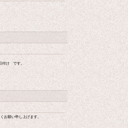
月1日付け です。
しくお願い申し上げます。