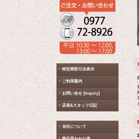
特定商取引法表示
ご利用案内
お問い合せ [Inquiry]
店長&スタッフ日記
当社について
商品早わかり表