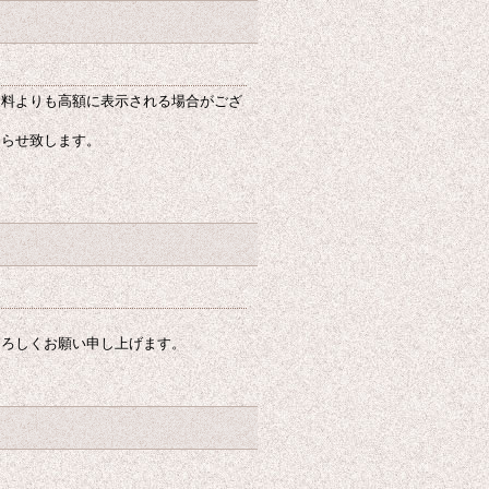
送料よりも高額に表示される場合がござ
知らせ致します。
。
よろしくお願い申し上げます。