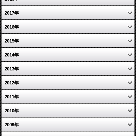
5月 (7)
1月 (5)
8月 (4)
9月 (8)
10月 (5)
11月 (10)
12月 (5)
2017年
4月 (6)
7月 (7)
8月 (5)
9月 (5)
10月 (5)
11月 (8)
12月 (3)
2016年
3月 (5)
6月 (5)
7月 (5)
8月 (7)
9月 (7)
10月 (6)
11月 (1)
12月 (6)
2015年
5月 (3)
6月 (7)
7月 (10)
8月 (7)
9月 (7)
10月 (7)
11月 (4)
12月 (17)
2014年
4月 (6)
5月 (3)
6月 (12)
7月 (8)
8月 (9)
9月 (7)
10月 (7)
11月 (7)
12月 (6)
2013年
3月 (5)
4月 (5)
5月 (8)
6月 (10)
7月 (7)
8月 (6)
9月 (3)
10月 (10)
11月 (11)
12月 (13)
2012年
2月 (5)
3月 (7)
4月 (4)
5月 (11)
6月 (4)
7月 (6)
7月 (5)
9月 (9)
10月 (7)
11月 (14)
12月 (26)
2011年
1月 (5)
2月 (3)
3月 (6)
4月 (11)
5月 (6)
6月 (1)
6月 (4)
8月 (10)
9月 (7)
10月 (15)
11月 (20)
12月 (27)
2010年
1月 (5)
2月 (8)
3月 (11)
4月 (5)
5月 (3)
5月 (11)
7月 (12)
8月 (8)
9月 (20)
10月 (15)
11月 (21)
12月 (1)
2009年