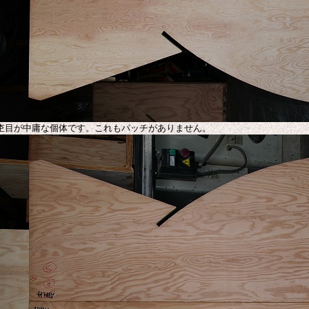
杢目が中庸な個体です。これもパッチがありません。