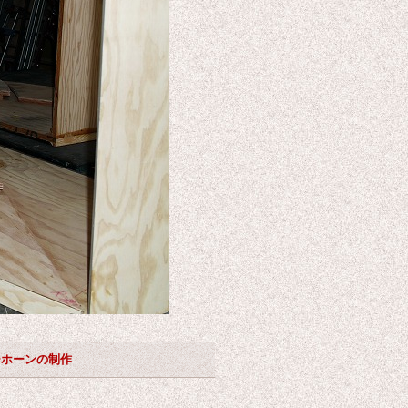
ーホーンの制作