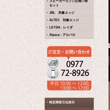
スピーカーエッジお買い得
セット
JBL 対象エッジ
ALTEC 対象エッジ
LEYDA - レイダ
Alpaca - アルパカ
特定商取引法表示