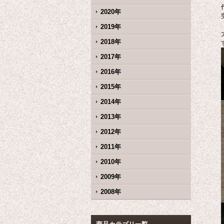
2020年
2019年
2018年
2017年
2016年
2015年
2014年
2013年
2012年
2011年
2010年
2009年
2008年