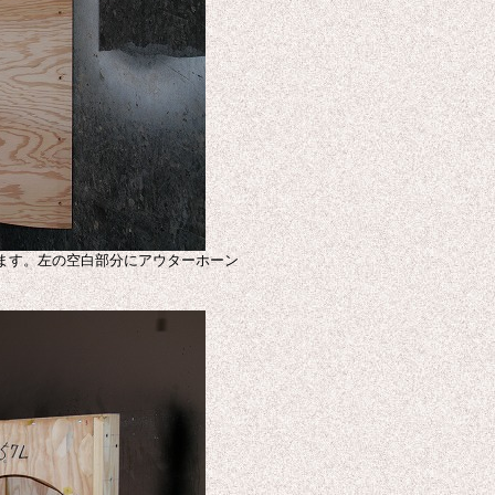
ます。左の空白部分にアウターホーン