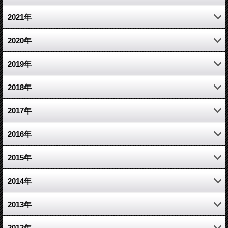
2月 (1)
9月 (2)
4月 (1)
5月 (3)
12月 (6)
2021年
8月 (3)
1月 (1)
4月 (4)
11月 (6)
12月 (11)
2020年
7月 (3)
3月 (4)
10月 (6)
11月 (5)
12月 (5)
2019年
6月 (5)
2月 (3)
9月 (5)
10月 (4)
11月 (4)
12月 (6)
2018年
5月 (7)
1月 (5)
8月 (4)
9月 (8)
10月 (5)
11月 (10)
12月 (5)
2017年
4月 (6)
7月 (7)
8月 (5)
9月 (5)
10月 (5)
11月 (8)
12月 (3)
2016年
3月 (5)
6月 (5)
7月 (5)
8月 (7)
9月 (7)
10月 (6)
11月 (1)
12月 (6)
2015年
5月 (3)
6月 (7)
7月 (10)
8月 (7)
9月 (7)
10月 (7)
11月 (4)
12月 (17)
2014年
4月 (6)
5月 (3)
6月 (12)
7月 (8)
8月 (9)
9月 (7)
10月 (7)
11月 (7)
12月 (6)
2013年
3月 (5)
4月 (5)
5月 (8)
6月 (10)
7月 (7)
8月 (6)
9月 (3)
10月 (10)
11月 (11)
12月 (13)
2012年