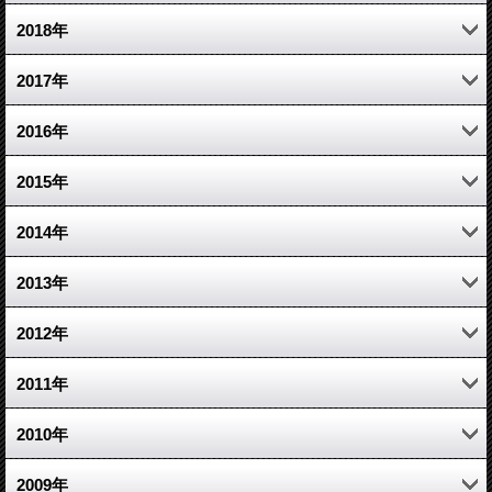
6月 (5)
2月 (3)
9月 (5)
10月 (4)
11月 (4)
12月 (6)
2018年
5月 (7)
1月 (5)
8月 (4)
9月 (8)
10月 (5)
11月 (10)
12月 (5)
2017年
4月 (6)
7月 (7)
8月 (5)
9月 (5)
10月 (5)
11月 (8)
12月 (3)
2016年
3月 (5)
6月 (5)
7月 (5)
8月 (7)
9月 (7)
10月 (6)
11月 (1)
12月 (6)
2015年
5月 (3)
6月 (7)
7月 (10)
8月 (7)
9月 (7)
10月 (7)
11月 (4)
12月 (17)
2014年
4月 (6)
5月 (3)
6月 (12)
7月 (8)
8月 (9)
9月 (7)
10月 (7)
11月 (7)
12月 (6)
2013年
3月 (5)
4月 (5)
5月 (8)
6月 (10)
7月 (7)
8月 (6)
9月 (3)
10月 (10)
11月 (11)
12月 (13)
2012年
2月 (5)
3月 (7)
4月 (4)
5月 (11)
6月 (4)
7月 (6)
7月 (5)
9月 (9)
10月 (7)
11月 (14)
12月 (26)
2011年
1月 (5)
2月 (3)
3月 (6)
4月 (11)
5月 (6)
6月 (1)
6月 (4)
8月 (10)
9月 (7)
10月 (15)
11月 (20)
12月 (27)
2010年
1月 (5)
2月 (8)
3月 (11)
4月 (5)
5月 (3)
5月 (11)
7月 (12)
8月 (8)
9月 (20)
10月 (15)
11月 (21)
12月 (1)
2009年