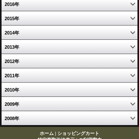
4月 (6)
7月 (7)
8月 (5)
9月 (5)
10月 (5)
11月 (8)
12月 (3)
2016年
3月 (5)
6月 (5)
7月 (5)
8月 (7)
9月 (7)
10月 (6)
11月 (1)
12月 (6)
2015年
5月 (3)
6月 (7)
7月 (10)
8月 (7)
9月 (7)
10月 (7)
11月 (4)
12月 (17)
2014年
4月 (6)
5月 (3)
6月 (12)
7月 (8)
8月 (9)
9月 (7)
10月 (7)
11月 (7)
12月 (6)
2013年
3月 (5)
4月 (5)
5月 (8)
6月 (10)
7月 (7)
8月 (6)
9月 (3)
10月 (10)
11月 (11)
12月 (13)
2012年
2月 (5)
3月 (7)
4月 (4)
5月 (11)
6月 (4)
7月 (6)
7月 (5)
9月 (9)
10月 (7)
11月 (14)
12月 (26)
2011年
1月 (5)
2月 (3)
3月 (6)
4月 (11)
5月 (6)
6月 (1)
6月 (4)
8月 (10)
9月 (7)
10月 (15)
11月 (20)
12月 (27)
2010年
1月 (5)
2月 (8)
3月 (11)
4月 (5)
5月 (3)
5月 (11)
7月 (12)
8月 (8)
9月 (20)
10月 (15)
11月 (21)
12月 (1)
2009年
1月 (7)
2月 (4)
3月 (9)
4月 (4)
4月 (12)
6月 (8)
7月 (12)
8月 (22)
9月 (14)
10月 (8)
11月 (1)
12月 (3)
2008年
1月 (8)
2月 (5)
3月 (7)
3月 (11)
5月 (7)
6月 (10)
7月 (27)
8月 (12)
9月 (1)
10月 (1)
11月 (4)
12月 (2)
ホーム
|
ショッピングカート