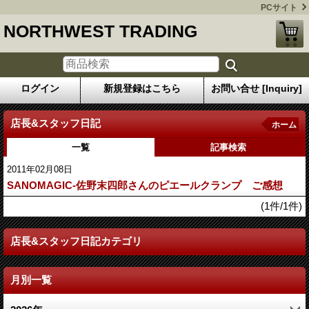
PCサイト
NORTHWEST TRADING
ログイン
新規登録はこちら
お問い合せ [Inquiry]
店長&スタッフ日記
ホーム
一覧
記事検索
2011年02月08日
SANOMAGIC-佐野末四郎さんのピエールクランプ ご感想
(1件/1件)
店長&スタッフ日記カテゴリ
月別一覧