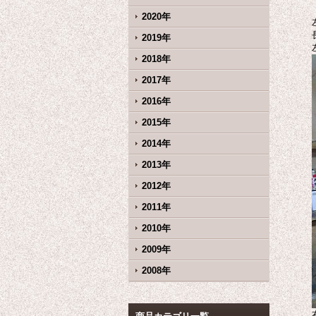
2020年
2019年
2018年
2017年
2016年
2015年
2014年
2013年
2012年
2011年
2010年
2009年
2008年