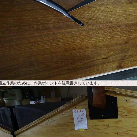
組立作業のために、作業ポイントを注意書きしています。