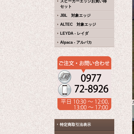
スピーカーエッジお買い得
セット
JBL 対象エッジ
ALTEC 対象エッジ
LEYDA - レイダ
Alpaca - アルパカ
特定商取引法表示