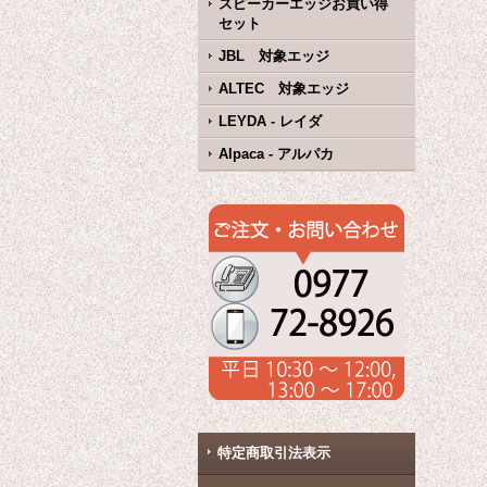
スピーカーエッジお買い得
セット
JBL 対象エッジ
ALTEC 対象エッジ
LEYDA - レイダ
Alpaca - アルパカ
特定商取引法表示