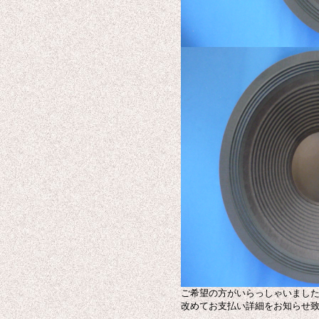
ご希望の方がいらっしゃいまし
改めてお支払い詳細をお知らせ