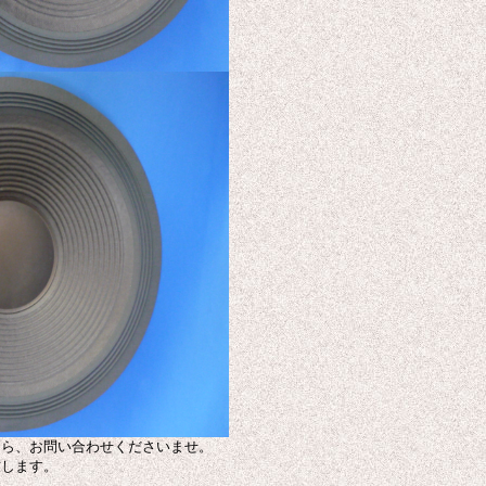
たら、お問い合わせくださいませ。
致します。