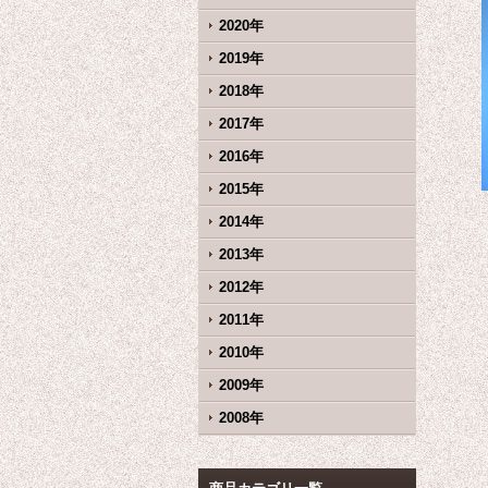
2020年
2019年
2018年
2017年
2016年
2015年
2014年
2013年
2012年
2011年
2010年
2009年
2008年