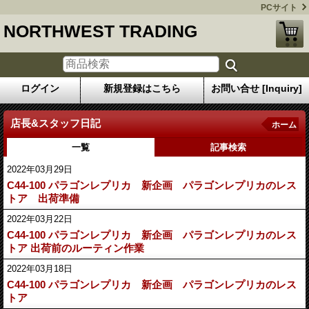
PCサイト
NORTHWEST TRADING
ログイン
新規登録はこちら
お問い合せ [Inquiry]
店長&スタッフ日記
ホーム
一覧
記事検索
2022年03月29日
C44-100 パラゴンレプリカ 新企画 パラゴンレプリカのレス
トア 出荷準備
2022年03月22日
C44-100 パラゴンレプリカ 新企画 パラゴンレプリカのレス
トア 出荷前のルーティン作業
2022年03月18日
C44-100 パラゴンレプリカ 新企画 パラゴンレプリカのレス
トア