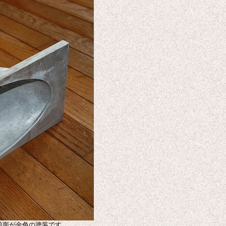
前面が金色の塗装です。