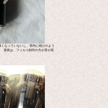
薄くなっていないし、管内に焼けのよう
。 形状は、フィルコ刻印の方が背が高