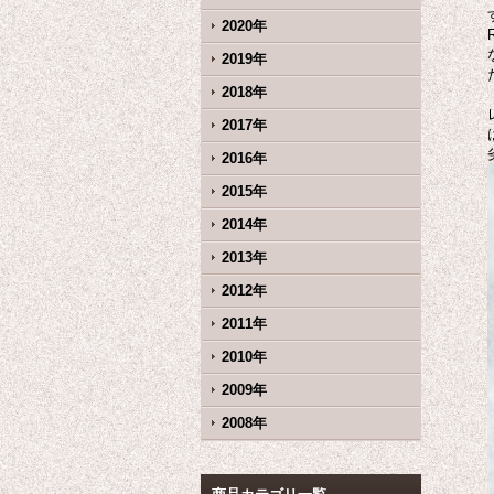
2020年
2019年
2018年
2017年
2016年
2015年
2014年
2013年
2012年
2011年
2010年
2009年
2008年