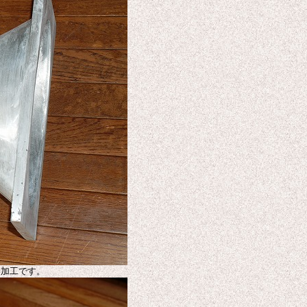
い加工です。