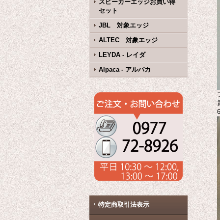
スピーカーエッジお買い得
セット
JBL 対象エッジ
ALTEC 対象エッジ
LEYDA - レイダ
Alpaca - アルパカ
特定商取引法表示