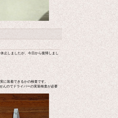
を休止しましたが、今日から復帰しまし
確実に装着できるかの検査です。
ませんのでドライバーの実装検査が必要