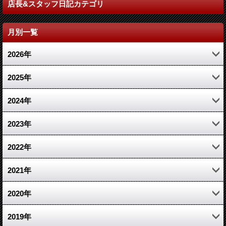
店長&スタッフ日記カテゴリ
月別一覧
2026年
7月 (7)
2025年
5月 (2)
12月 (2)
2024年
4月 (2)
11月 (2)
11月 (2)
2023年
3月 (2)
10月 (2)
5月 (1)
6月 (1)
2022年
2月 (1)
9月 (2)
4月 (1)
5月 (3)
12月 (6)
2021年
8月 (3)
1月 (1)
4月 (4)
11月 (6)
12月 (11)
2020年
7月 (3)
3月 (4)
10月 (6)
11月 (5)
12月 (5)
2019年