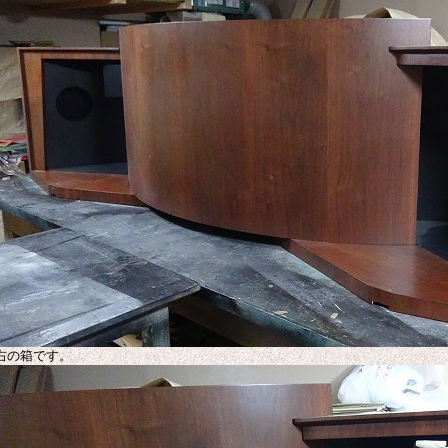
右の箱です。