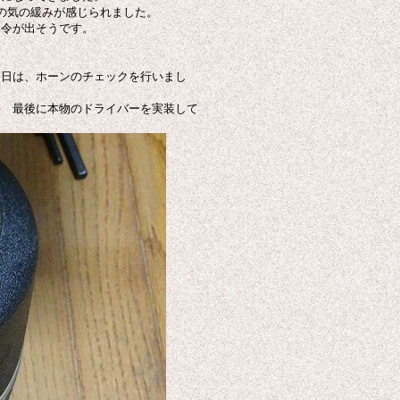
の気の緩みが感じられました。
命令が出そうです。
日は、ホーンのチェックを行いまし
。 最後に本物のドライバーを実装して
。