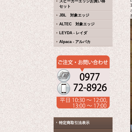
スピーカーエッジお買い得
セット
JBL 対象エッジ
ALTEC 対象エッジ
LEYDA - レイダ
Alpaca - アルパカ
特定商取引法表示