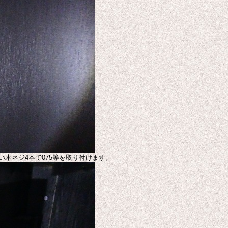
い木ネジ4本で075等を取り付けます。