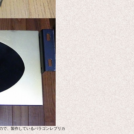
長いので、製作しているパラゴンレプリカ