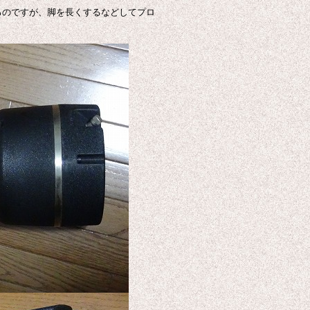
るのですが、脚を長くするなどしてプロ