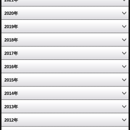
8月 (3)
1月 (1)
4月 (4)
11月 (6)
12月 (11)
2020年
7月 (3)
3月 (4)
10月 (6)
11月 (5)
12月 (5)
2019年
6月 (5)
2月 (3)
9月 (5)
10月 (4)
11月 (4)
12月 (6)
2018年
5月 (7)
1月 (5)
8月 (4)
9月 (8)
10月 (5)
11月 (10)
12月 (5)
2017年
4月 (6)
7月 (7)
8月 (5)
9月 (5)
10月 (5)
11月 (8)
12月 (3)
2016年
3月 (5)
6月 (5)
7月 (5)
8月 (7)
9月 (7)
10月 (6)
11月 (1)
12月 (6)
2015年
5月 (3)
6月 (7)
7月 (10)
8月 (7)
9月 (7)
10月 (7)
11月 (4)
12月 (17)
2014年
4月 (6)
5月 (3)
6月 (12)
7月 (8)
8月 (9)
9月 (7)
10月 (7)
11月 (7)
12月 (6)
2013年
3月 (5)
4月 (5)
5月 (8)
6月 (10)
7月 (7)
8月 (6)
9月 (3)
10月 (10)
11月 (11)
12月 (13)
2012年