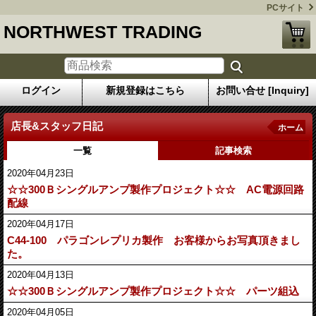
PCサイト
NORTHWEST TRADING
ログイン
新規登録はこちら
お問い合せ [Inquiry]
店長&スタッフ日記
ホーム
一覧
記事検索
2020年04月23日
☆☆300Ｂシングルアンプ製作プロジェクト☆☆ AC電源回路
配線
2020年04月17日
C44-100 パラゴンレプリカ製作 お客様からお写真頂きまし
た。
2020年04月13日
☆☆300Ｂシングルアンプ製作プロジェクト☆☆ パーツ組込
2020年04月05日