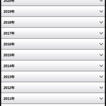
8月 (3)
1月 (1)
4月 (4)
11月 (6)
12月 (11)
2020年
7月 (3)
3月 (4)
10月 (6)
11月 (5)
12月 (5)
2019年
6月 (5)
2月 (3)
9月 (5)
10月 (4)
11月 (4)
12月 (6)
2018年
5月 (7)
1月 (5)
8月 (4)
9月 (8)
10月 (5)
11月 (10)
12月 (5)
2017年
4月 (6)
7月 (7)
8月 (5)
9月 (5)
10月 (5)
11月 (8)
12月 (3)
2016年
3月 (5)
6月 (5)
7月 (5)
8月 (7)
9月 (7)
10月 (6)
11月 (1)
12月 (6)
2015年
5月 (3)
6月 (7)
7月 (10)
8月 (7)
9月 (7)
10月 (7)
11月 (4)
12月 (17)
2014年
4月 (6)
5月 (3)
6月 (12)
7月 (8)
8月 (9)
9月 (7)
10月 (7)
11月 (7)
12月 (6)
2013年
3月 (5)
4月 (5)
5月 (8)
6月 (10)
7月 (7)
8月 (6)
9月 (3)
10月 (10)
11月 (11)
12月 (13)
2012年
2月 (5)
3月 (7)
4月 (4)
5月 (11)
6月 (4)
7月 (6)
7月 (5)
9月 (9)
10月 (7)
11月 (14)
12月 (26)
2011年