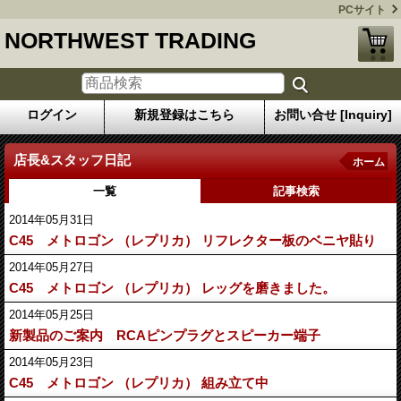
PCサイト
NORTHWEST TRADING
ログイン
新規登録はこちら
お問い合せ [Inquiry]
店長&スタッフ日記
ホーム
一覧
記事検索
2014年05月31日
C45 メトロゴン （レプリカ） リフレクター板のベニヤ貼り
2014年05月27日
C45 メトロゴン （レプリカ） レッグを磨きました。
2014年05月25日
新製品のご案内 RCAピンプラグとスピーカー端子
2014年05月23日
C45 メトロゴン （レプリカ） 組み立て中