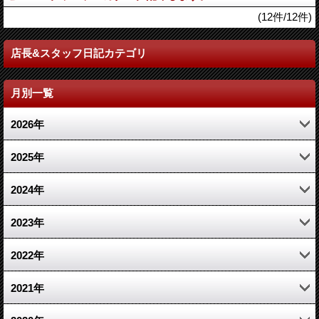
(12件/12件)
店長&スタッフ日記カテゴリ
月別一覧
2026年
7月 (7)
2025年
5月 (2)
12月 (2)
2024年
4月 (2)
11月 (2)
11月 (2)
2023年
3月 (2)
10月 (2)
5月 (1)
6月 (1)
2022年
2月 (1)
9月 (2)
4月 (1)
5月 (3)
12月 (6)
2021年