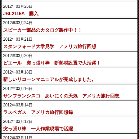
2012年03月25日
JBL2115A 購入
2012年03月24日
スピーカー部品のカタログ製作中！！
2012年03月21日
スタンフォード大学見学 アメリカ旅行回想
2012年03月20日
ピエール 突っ張り棒 断熱材設置で大活躍！
2012年03月18日
新しいリコーンマニュアルが完成しました。
2012年03月16日
サンフランシスコ あいにくの天気 アメリカ旅行回想
2012年03月14日
ラスベガス アメリカ旅行回想録
2012年03月12日
突っ張り棒 一人作業現場で活躍
2012年03月11日