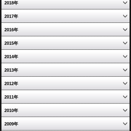
6月 (5)
2月 (3)
9月 (5)
10月 (4)
11月 (4)
12月 (6)
2018年
5月 (7)
1月 (5)
8月 (4)
9月 (8)
10月 (5)
11月 (10)
12月 (5)
2017年
4月 (6)
7月 (7)
8月 (5)
9月 (5)
10月 (5)
11月 (8)
12月 (3)
2016年
3月 (5)
6月 (5)
7月 (5)
8月 (7)
9月 (7)
10月 (6)
11月 (1)
12月 (6)
2015年
5月 (3)
6月 (7)
7月 (10)
8月 (7)
9月 (7)
10月 (7)
11月 (4)
12月 (17)
2014年
4月 (6)
5月 (3)
6月 (12)
7月 (8)
8月 (9)
9月 (7)
10月 (7)
11月 (7)
12月 (6)
2013年
3月 (5)
4月 (5)
5月 (8)
6月 (10)
7月 (7)
8月 (6)
9月 (3)
10月 (10)
11月 (11)
12月 (13)
2012年
2月 (5)
3月 (7)
4月 (4)
5月 (11)
6月 (4)
7月 (6)
7月 (5)
9月 (9)
10月 (7)
11月 (14)
12月 (26)
2011年
1月 (5)
2月 (3)
3月 (6)
4月 (11)
5月 (6)
6月 (1)
6月 (4)
8月 (10)
9月 (7)
10月 (15)
11月 (20)
12月 (27)
2010年
1月 (5)
2月 (8)
3月 (11)
4月 (5)
5月 (3)
5月 (11)
7月 (12)
8月 (8)
9月 (20)
10月 (15)
11月 (21)
12月 (1)
2009年