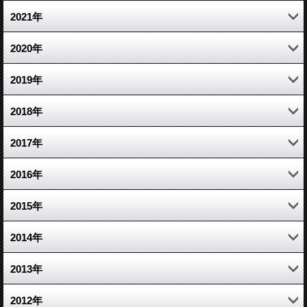
2月 (1)
9月 (2)
4月 (1)
5月 (3)
12月 (6)
2021年
8月 (3)
1月 (1)
4月 (4)
11月 (6)
12月 (11)
2020年
7月 (3)
3月 (4)
10月 (6)
11月 (5)
12月 (5)
2019年
6月 (5)
2月 (3)
9月 (5)
10月 (4)
11月 (4)
12月 (6)
2018年
5月 (7)
1月 (5)
8月 (4)
9月 (8)
10月 (5)
11月 (10)
12月 (5)
2017年
4月 (6)
7月 (7)
8月 (5)
9月 (5)
10月 (5)
11月 (8)
12月 (3)
2016年
3月 (5)
6月 (5)
7月 (5)
8月 (7)
9月 (7)
10月 (6)
11月 (1)
12月 (6)
2015年
5月 (3)
6月 (7)
7月 (10)
8月 (7)
9月 (7)
10月 (7)
11月 (4)
12月 (17)
2014年
4月 (6)
5月 (3)
6月 (12)
7月 (8)
8月 (9)
9月 (7)
10月 (7)
11月 (7)
12月 (6)
2013年
3月 (5)
4月 (5)
5月 (8)
6月 (10)
7月 (7)
8月 (6)
9月 (3)
10月 (10)
11月 (11)
12月 (13)
2012年