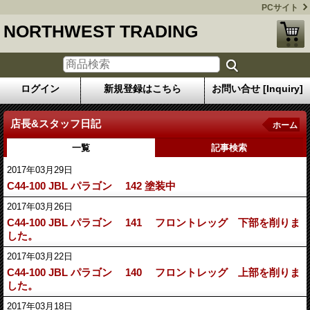
PCサイト
NORTHWEST TRADING
ログイン
新規登録はこちら
お問い合せ [Inquiry]
店長&スタッフ日記
ホーム
一覧
記事検索
2017年03月29日
C44-100 JBL パラゴン 142 塗装中
2017年03月26日
C44-100 JBL パラゴン 141 フロントレッグ 下部を削りま
した。
2017年03月22日
C44-100 JBL パラゴン 140 フロントレッグ 上部を削りま
した。
2017年03月18日