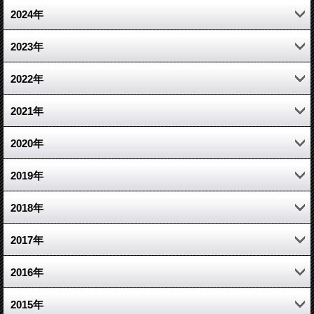
5月 (2)
12月 (2)
2024年
4月 (2)
11月 (2)
11月 (2)
2023年
3月 (2)
10月 (2)
5月 (1)
6月 (1)
2022年
2月 (1)
9月 (2)
4月 (1)
5月 (3)
12月 (6)
2021年
8月 (3)
1月 (1)
4月 (4)
11月 (6)
12月 (11)
2020年
7月 (3)
3月 (4)
10月 (6)
11月 (5)
12月 (5)
2019年
6月 (5)
2月 (3)
9月 (5)
10月 (4)
11月 (4)
12月 (6)
2018年
5月 (7)
1月 (5)
8月 (4)
9月 (8)
10月 (5)
11月 (10)
12月 (5)
2017年
4月 (6)
7月 (7)
8月 (5)
9月 (5)
10月 (5)
11月 (8)
12月 (3)
2016年
3月 (5)
6月 (5)
7月 (5)
8月 (7)
9月 (7)
10月 (6)
11月 (1)
12月 (6)
2015年