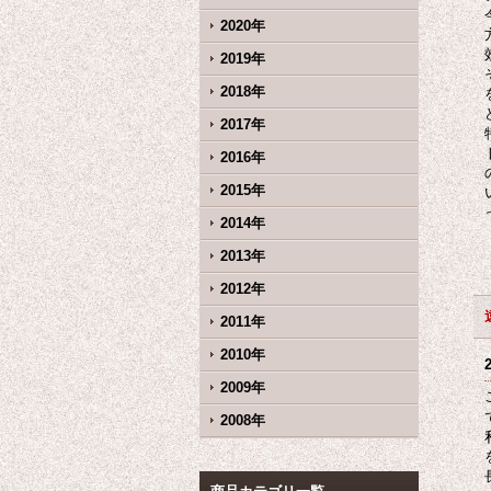
2020年
2019年
2018年
2017年
2016年
2015年
2014年
2013年
2012年
2011年
2010年
2009年
2008年