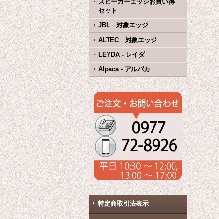
スピーカーエッジお買い得
セット
JBL 対象エッジ
ALTEC 対象エッジ
LEYDA - レイダ
Alpaca - アルパカ
特定商取引法表示