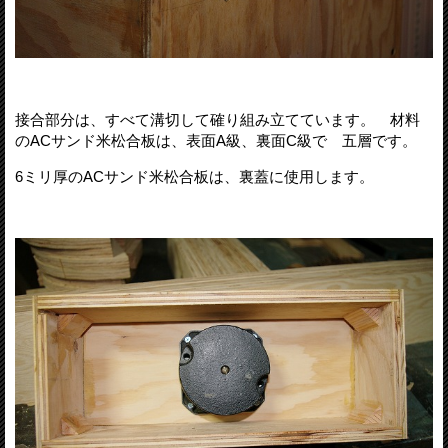
接合部分は、すべて溝切して確り組み立てています。 材料
のACサンド米松合板は、表面A級、裏面C級で 五層です。
6ミリ厚のACサンド米松合板は、裏蓋に使用します。