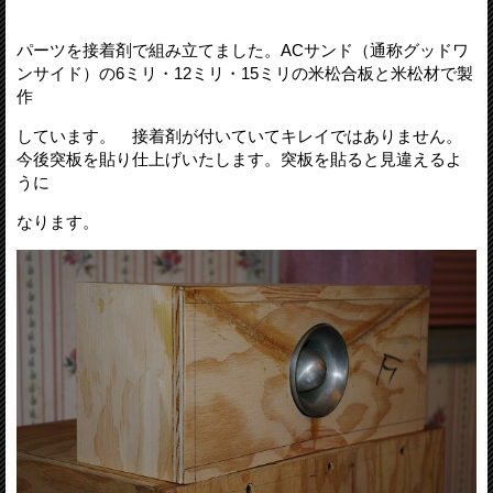
パーツを接着剤で組み立てました。ACサンド（通称グッドワ
ンサイド）の6ミリ・12ミリ・15ミリの米松合板と米松材で製
作
しています。 接着剤が付いていてキレイではありません。
今後突板を貼り仕上げいたします。突板を貼ると見違えるよ
うに
なります。