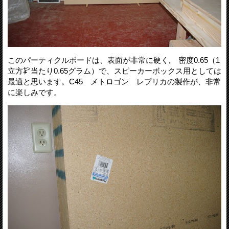
このパーティクルボードは、表面が非常に硬く, 密度0.65（1
立方㌢当たり0.65グラム）で、スピーカーボックス用としては
最適と思います。C45 メトロゴン レプリカの製作が、非常
に楽しみです。