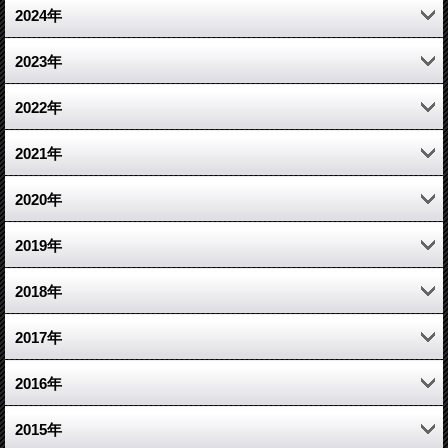
5月 (2)
12月 (2)
2024年
4月 (2)
11月 (2)
11月 (2)
2023年
3月 (2)
10月 (2)
5月 (1)
6月 (1)
2022年
2月 (1)
9月 (2)
4月 (1)
5月 (3)
12月 (6)
2021年
8月 (3)
1月 (1)
4月 (4)
11月 (6)
12月 (11)
2020年
7月 (3)
3月 (4)
10月 (6)
11月 (5)
12月 (5)
2019年
6月 (5)
2月 (3)
9月 (5)
10月 (4)
11月 (4)
12月 (6)
2018年
5月 (7)
1月 (5)
8月 (4)
9月 (8)
10月 (5)
11月 (10)
12月 (5)
2017年
4月 (6)
7月 (7)
8月 (5)
9月 (5)
10月 (5)
11月 (8)
12月 (3)
2016年
3月 (5)
6月 (5)
7月 (5)
8月 (7)
9月 (7)
10月 (6)
11月 (1)
12月 (6)
2015年