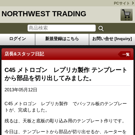
PCサイト
NORTHWEST TRADING
ログイン
新規登録はこちら
お問い合せ [Inquiry]
店長&スタッフ日記
一覧
C45 メトロゴン レプリカ製作 テンプレート
から部品を切り出してみました。
2013年05月12日
C45 メトロゴン レプリカ製作 でバッフル板のテンプレー
トが、完成しました。
残るは、天板と底板の彫り込み用のテンプレート作りです。
今日は、テンプレートから部品が切り出せるか、ルーターを