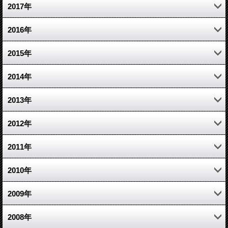
5月 (7)
1月 (5)
8月 (4)
9月 (8)
10月 (5)
11月 (10)
12月 (5)
2017年
4月 (6)
7月 (7)
8月 (5)
9月 (5)
10月 (5)
11月 (8)
12月 (3)
2016年
3月 (5)
6月 (5)
7月 (5)
8月 (7)
9月 (7)
10月 (6)
11月 (1)
12月 (6)
2015年
5月 (3)
6月 (7)
7月 (10)
8月 (7)
9月 (7)
10月 (7)
11月 (4)
12月 (17)
2014年
4月 (6)
5月 (3)
6月 (12)
7月 (8)
8月 (9)
9月 (7)
10月 (7)
11月 (7)
12月 (6)
2013年
3月 (5)
4月 (5)
5月 (8)
6月 (10)
7月 (7)
8月 (6)
9月 (3)
10月 (10)
11月 (11)
12月 (13)
2012年
2月 (5)
3月 (7)
4月 (4)
5月 (11)
6月 (4)
7月 (6)
7月 (5)
9月 (9)
10月 (7)
11月 (14)
12月 (26)
2011年
1月 (5)
2月 (3)
3月 (6)
4月 (11)
5月 (6)
6月 (1)
6月 (4)
8月 (10)
9月 (7)
10月 (15)
11月 (20)
12月 (27)
2010年
1月 (5)
2月 (8)
3月 (11)
4月 (5)
5月 (3)
5月 (11)
7月 (12)
8月 (8)
9月 (20)
10月 (15)
11月 (21)
12月 (1)
2009年
1月 (7)
2月 (4)
3月 (9)
4月 (4)
4月 (12)
6月 (8)
7月 (12)
8月 (22)
9月 (14)
10月 (8)
11月 (1)
12月 (3)
2008年