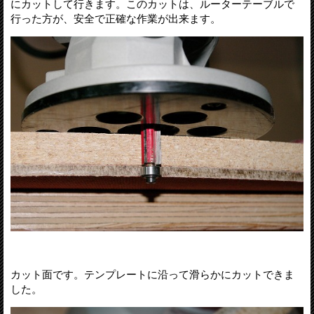
にカットして行きます。このカットは、ルーターテーブルで
行った方が、安全で正確な作業が出来ます。
カット面です。テンプレートに沿って滑らかにカットできま
した。