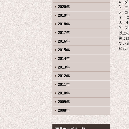
4 
2020年
5 
6 
2019年
７ 
８ 
2018年
9 
2017年
以上
例え
2016年
てい
私も
2015年
2014年
2013年
2012年
2011年
2010年
2009年
2008年