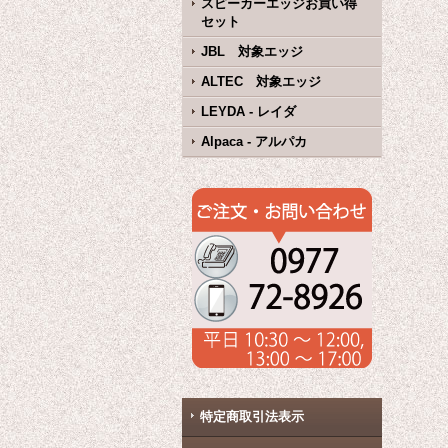
スピーカーエッジお買い得
セット
JBL 対象エッジ
ALTEC 対象エッジ
LEYDA - レイダ
Alpaca - アルパカ
特定商取引法表示