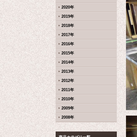
2020年
2019年
2018年
2017年
2016年
2015年
2014年
2013年
2012年
2011年
2010年
2009年
2008年