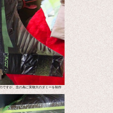
のですが、念の為に実物大のダミーを制作