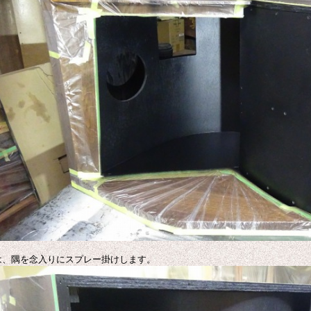
は、隅を念入りにスプレー掛けします。