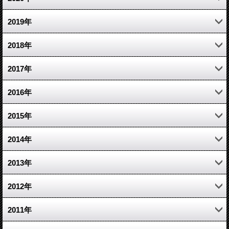
7月 (3)
3月 (4)
10月 (6)
11月 (5)
12月 (5)
2019年
6月 (5)
2月 (3)
9月 (5)
10月 (4)
11月 (4)
12月 (6)
2018年
5月 (7)
1月 (5)
8月 (4)
9月 (8)
10月 (5)
11月 (10)
12月 (5)
2017年
4月 (6)
7月 (7)
8月 (5)
9月 (5)
10月 (5)
11月 (8)
12月 (3)
2016年
3月 (5)
6月 (5)
7月 (5)
8月 (7)
9月 (7)
10月 (6)
11月 (1)
12月 (6)
2015年
5月 (3)
6月 (7)
7月 (10)
8月 (7)
9月 (7)
10月 (7)
11月 (4)
12月 (17)
2014年
4月 (6)
5月 (3)
6月 (12)
7月 (8)
8月 (9)
9月 (7)
10月 (7)
11月 (7)
12月 (6)
2013年
3月 (5)
4月 (5)
5月 (8)
6月 (10)
7月 (7)
8月 (6)
9月 (3)
10月 (10)
11月 (11)
12月 (13)
2012年
2月 (5)
3月 (7)
4月 (4)
5月 (11)
6月 (4)
7月 (6)
7月 (5)
9月 (9)
10月 (7)
11月 (14)
12月 (26)
2011年