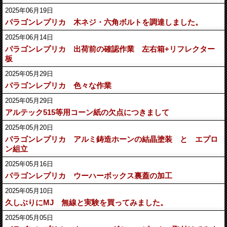
2025年06月19日
パラゴンレプリカ 木ネジ・六角ボルトを調達しました。
2025年06月14日
パラゴンレプリカ 出荷前の確認作業 左右箱+リフレクター
板
2025年05月29日
パラゴンレプリカ 色々な作業
2025年05月29日
アルテック515等用コーン紙の欠点につきまして
2025年05月20日
パラゴンレプリカ アルミ鋳造ホーンの結晶塗装 と エプロ
ン組立
2025年05月16日
パラゴンレプリカ ウーハーボックス裏蓋の加工
2025年05月10日
久しぶりにMJ 無線と実験を買ってみました。
2025年05月05日