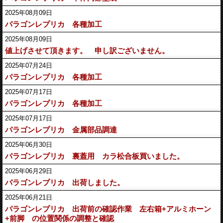
2025年08月09日
パラゴンレプリカ 各種加工
2025年08月09日
値上げさせて頂きます。 申し訳ございません。
2025年07月24日
パラゴンレプリカ 各種加工
2025年07月17日
パラゴンレプリカ 各種加工
2025年07月17日
パラゴンレプリカ 金属部品調達
2025年06月30日
パラゴンレプリカ 裏蓋用 カラ松合板買いました。
2025年06月29日
パラゴンレプリカ 出荷しました。
2025年06月21日
パラゴンレプリカ 出荷前の確認作業 左右箱+アルミホーン
+前脚 の位置関係の調整と確認