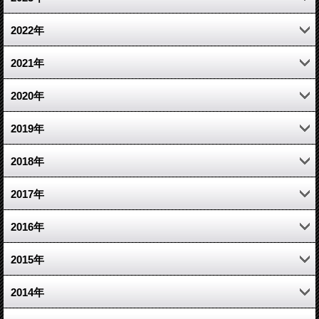
3月 (2)
10月 (2)
5月 (1)
6月 (1)
2022年
2月 (1)
9月 (2)
4月 (1)
5月 (3)
12月 (6)
2021年
8月 (3)
1月 (1)
4月 (4)
11月 (6)
12月 (11)
2020年
7月 (3)
3月 (4)
10月 (6)
11月 (5)
12月 (5)
2019年
6月 (5)
2月 (3)
9月 (5)
10月 (4)
11月 (4)
12月 (6)
2018年
5月 (7)
1月 (5)
8月 (4)
9月 (8)
10月 (5)
11月 (10)
12月 (5)
2017年
4月 (6)
7月 (7)
8月 (5)
9月 (5)
10月 (5)
11月 (8)
12月 (3)
2016年
3月 (5)
6月 (5)
7月 (5)
8月 (7)
9月 (7)
10月 (6)
11月 (1)
12月 (6)
2015年
5月 (3)
6月 (7)
7月 (10)
8月 (7)
9月 (7)
10月 (7)
11月 (4)
12月 (17)
2014年